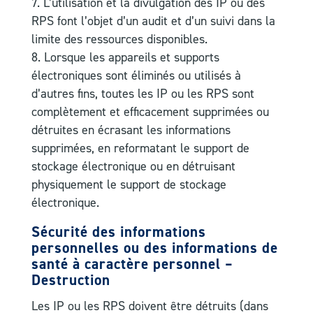
L’utilisation et la divulgation des IP ou des
RPS font l’objet d’un audit et d’un suivi dans la
limite des ressources disponibles.
Lorsque les appareils et supports
électroniques sont éliminés ou utilisés à
d’autres fins, toutes les IP ou les RPS sont
complètement et efficacement supprimées ou
détruites en écrasant les informations
supprimées, en reformatant le support de
stockage électronique ou en détruisant
physiquement le support de stockage
électronique.
Sécurité des informations
personnelles ou des informations de
santé à caractère personnel –
Destruction
Les IP ou les RPS doivent être détruits (dans