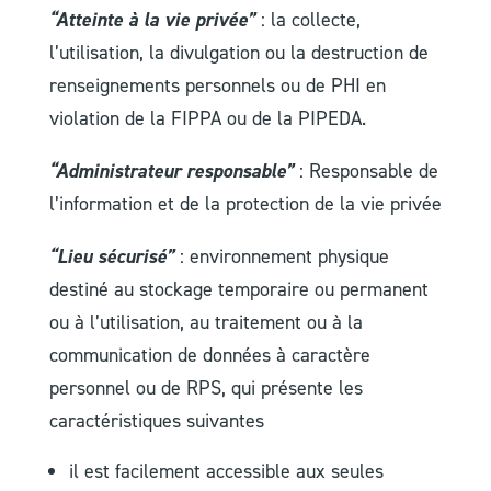
“Atteinte à la vie privée”
: la collecte,
l’utilisation, la divulgation ou la destruction de
renseignements personnels ou de PHI en
violation de la FIPPA ou de la PIPEDA.
“Administrateur responsable”
: Responsable de
l’information et de la protection de la vie privée
“Lieu sécurisé”
: environnement physique
destiné au stockage temporaire ou permanent
ou à l’utilisation, au traitement ou à la
communication de données à caractère
personnel ou de RPS, qui présente les
caractéristiques suivantes
il est facilement accessible aux seules