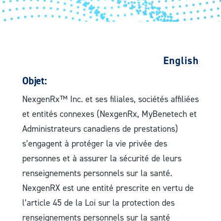
English
Objet:
NexgenRx™ Inc. et ses filiales, sociétés affiliées
et entités connexes (NexgenRx, MyBenetech et
Administrateurs canadiens de prestations)
s’engagent à protéger la vie privée des
personnes et à assurer la sécurité de leurs
renseignements personnels sur la santé.
NexgenRX est une entité prescrite en vertu de
l’article 45 de la Loi sur la protection des
renseignements personnels sur la santé