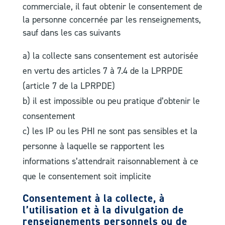
commerciale, il faut obtenir le consentement de
la personne concernée par les renseignements,
sauf dans les cas suivants
a) la collecte sans consentement est autorisée
en vertu des articles 7 à 7.4 de la LPRPDE
(article 7 de la LPRPDE)
b) il est impossible ou peu pratique d’obtenir le
consentement
c) les IP ou les PHI ne sont pas sensibles et la
personne à laquelle se rapportent les
informations s’attendrait raisonnablement à ce
que le consentement soit implicite
Consentement à la collecte, à
l’utilisation et à la divulgation de
renseignements personnels ou de