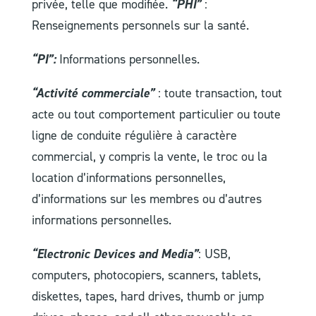
privée, telle que modifiée.
“PHI”
:
Renseignements personnels sur la santé.
“PI”:
Informations personnelles.
“Activité commerciale”
: toute transaction, tout
acte ou tout comportement particulier ou toute
ligne de conduite régulière à caractère
commercial, y compris la vente, le troc ou la
location d’informations personnelles,
d’informations sur les membres ou d’autres
informations personnelles.
“Electronic Devices and Media”
: USB,
computers, photocopiers, scanners, tablets,
diskettes, tapes, hard drives, thumb or jump