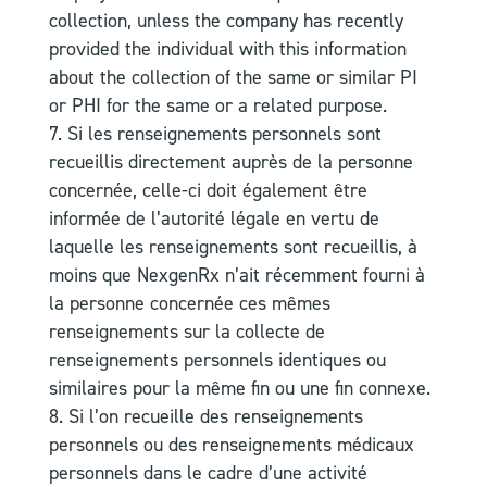
collection, unless the company has recently
provided the individual with this information
about the collection of the same or similar PI
or PHI for the same or a related purpose.
Si les renseignements personnels sont
recueillis directement auprès de la personne
concernée, celle-ci doit également être
informée de l’autorité légale en vertu de
laquelle les renseignements sont recueillis, à
moins que NexgenRx n’ait récemment fourni à
la personne concernée ces mêmes
renseignements sur la collecte de
renseignements personnels identiques ou
similaires pour la même fin ou une fin connexe.
Si l’on recueille des renseignements
personnels ou des renseignements médicaux
personnels dans le cadre d’une activité