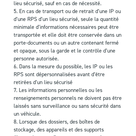
lieu sécurisé, sauf en cas de nécessité.
En cas de transport ou de retrait d’une IP ou
d’une RPS d’un lieu sécurisé, seule la quantité
minimale d’informations nécessaires peut être
transportée et elle doit être conservée dans un
porte-documents ou un autre contenant fermé
et opaque, sous la garde et le contrôle d’une
personne autorisée.
Dans la mesure du possible, les IP ou les
RPS sont dépersonnalisées avant d’être
retirées d’un lieu sécurisé
Les informations personnelles ou les
renseignements personnels ne doivent pas être
laissés sans surveillance ou sans sécurité dans
un véhicule.
Lorsque des dossiers, des boîtes de
stockage, des appareils et des supports