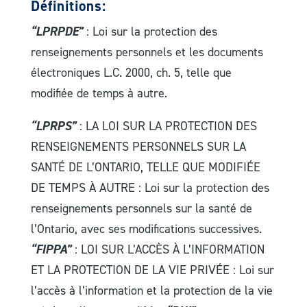
Définitions:
“LPRPDE”
: Loi sur la protection des
renseignements personnels et les documents
électroniques L.C. 2000, ch. 5, telle que
modifiée de temps à autre.
“LPRPS”
: LA LOI SUR LA PROTECTION DES
RENSEIGNEMENTS PERSONNELS SUR LA
SANTÉ DE L’ONTARIO, TELLE QUE MODIFIÉE
DE TEMPS À AUTRE : Loi sur la protection des
renseignements personnels sur la santé de
l’Ontario, avec ses modifications successives.
“FIPPA”
: LOI SUR L’ACCÈS À L’INFORMATION
ET LA PROTECTION DE LA VIE PRIVÉE : Loi sur
l’accès à l’information et la protection de la vie