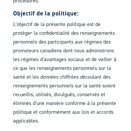
procédures.
Objectif de la politique:
L’objectif de la présente politique est de
protéger la confidentialité des renseignements
personnels des participants aux régimes des
promoteurs canadiens dont nous administrons
les régimes d’avantages sociaux et de veiller à
ce que les renseignements personnels sur la
santé et les données chiffrées découlant des
renseignements personnels sur la santé soient
recueillis, utilisés, divulgués, conservés et
éliminés d’une manière conforme à la présente
politique et conformément aux lois et accords
applicables.