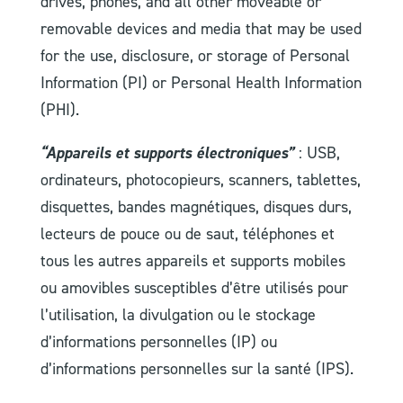
drives, phones, and all other moveable or
removable devices and media that may be used
for the use, disclosure, or storage of Personal
Information (PI) or Personal Health Information
(PHI).
“Appareils et supports électroniques”
: USB,
ordinateurs, photocopieurs, scanners, tablettes,
disquettes, bandes magnétiques, disques durs,
lecteurs de pouce ou de saut, téléphones et
tous les autres appareils et supports mobiles
ou amovibles susceptibles d’être utilisés pour
l’utilisation, la divulgation ou le stockage
d’informations personnelles (IP) ou
d’informations personnelles sur la santé (IPS).