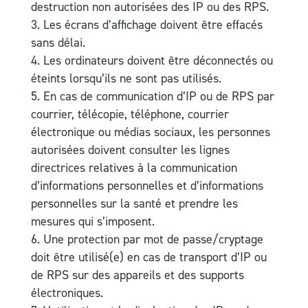
destruction non autorisées des IP ou des RPS.
Les écrans d’affichage doivent être effacés
sans délai.
Les ordinateurs doivent être déconnectés ou
éteints lorsqu’ils ne sont pas utilisés.
En cas de communication d’IP ou de RPS par
courrier, télécopie, téléphone, courrier
électronique ou médias sociaux, les personnes
autorisées doivent consulter les lignes
directrices relatives à la communication
d’informations personnelles et d’informations
personnelles sur la santé et prendre les
mesures qui s’imposent.
Une protection par mot de passe/cryptage
doit être utilisé(e) en cas de transport d’IP ou
de RPS sur des appareils et des supports
électroniques.