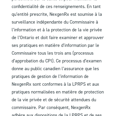
confidentialité de ces renseignements. En tant
qu’entité prescrite, NexgenRx est soumise à la
surveillance indépendante du Commissaire à
l’information et à la protection de la vie privée
de l’Ontario et doit faire examiner et approuver
ses pratiques en matière d’information par le
Commissaire tous les trois ans (processus
d’approbation du CPI). Ce processus d’examen
donne au public canadien l’assurance que les
pratiques de gestion de l’information de
NexgenRx sont conformes à la LPRPS et aux
pratiques normalisées en matière de protection
de la vie privée et de sécurité attendues du
commissaire. Par conséquent, NexgenRx
adhère aux dispositions de la LPRPS et de ses