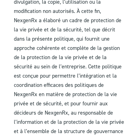
divulgation, la copie, l’utilisation ou la
modification non autorisés. À cette fin,
NexgenRx a élaboré un cadre de protection de
la vie privée et de la sécurité, tel que décrit
dans la présente politique, qui fournit une
approche cohérente et complète de la gestion
de la protection de la vie privée et de la
sécurité au sein de l’entreprise. Cette politique
est conçue pour permettre l’intégration et la
coordination efficaces des politiques de
NexgenRx en matière de protection de la vie
privée et de sécurité, et pour fournir aux
décideurs de NexgenRx, au responsable de
l’information et de la protection de la vie privée
et à l’ensemble de la structure de gouvernance