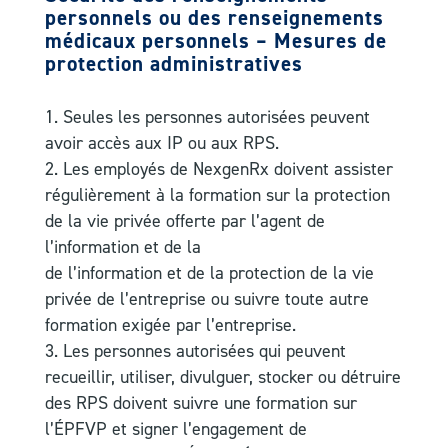
personnels ou des renseignements
médicaux personnels – Mesures de
protection administratives
Seules les personnes autorisées peuvent
avoir accès aux IP ou aux RPS.
Les employés de NexgenRx doivent assister
régulièrement à la formation sur la protection
de la vie privée offerte par l’agent de
l’information et de la
de l’information et de la protection de la vie
privée de l’entreprise ou suivre toute autre
formation exigée par l’entreprise.
Les personnes autorisées qui peuvent
recueillir, utiliser, divulguer, stocker ou détruire
des RPS doivent suivre une formation sur
l’ÉPFVP et signer l’engagement de