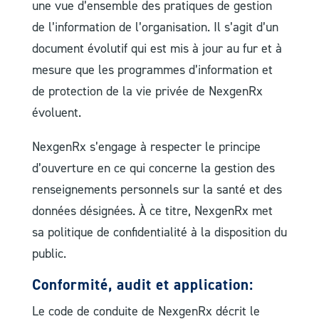
une vue d’ensemble des pratiques de gestion
de l’information de l’organisation. Il s’agit d’un
document évolutif qui est mis à jour au fur et à
mesure que les programmes d’information et
de protection de la vie privée de NexgenRx
évoluent.
NexgenRx s’engage à respecter le principe
d’ouverture en ce qui concerne la gestion des
renseignements personnels sur la santé et des
données désignées. À ce titre, NexgenRx met
sa politique de confidentialité à la disposition du
public.
Conformité, audit et application:
Le code de conduite de NexgenRx décrit le