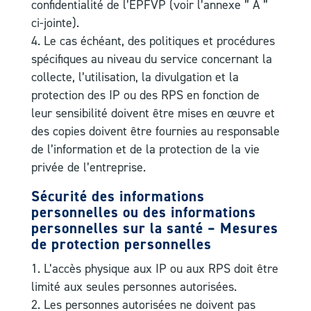
confidentialité de l’ÉPFVP (voir l’annexe ” A ”
ci-jointe).
Le cas échéant, des politiques et procédures
spécifiques au niveau du service concernant la
collecte, l’utilisation, la divulgation et la
protection des IP ou des RPS en fonction de
leur sensibilité doivent être mises en œuvre et
des copies doivent être fournies au responsable
de l’information et de la protection de la vie
privée de l’entreprise.
Sécurité des informations
personnelles ou des informations
personnelles sur la santé – Mesures
de protection personnelles
L’accès physique aux IP ou aux RPS doit être
limité aux seules personnes autorisées.
Les personnes autorisées ne doivent pas