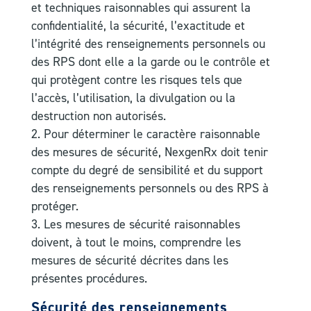
et techniques raisonnables qui assurent la
confidentialité, la sécurité, l’exactitude et
l’intégrité des renseignements personnels ou
des RPS dont elle a la garde ou le contrôle et
qui protègent contre les risques tels que
l’accès, l’utilisation, la divulgation ou la
destruction non autorisés.
Pour déterminer le caractère raisonnable
des mesures de sécurité, NexgenRx doit tenir
compte du degré de sensibilité et du support
des renseignements personnels ou des RPS à
protéger.
Les mesures de sécurité raisonnables
doivent, à tout le moins, comprendre les
mesures de sécurité décrites dans les
présentes procédures.
Sécurité des renseignements