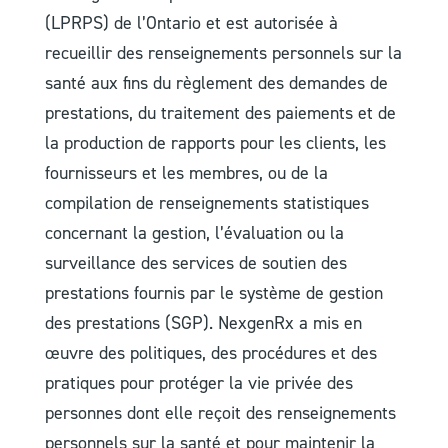
(LPRPS) de l’Ontario et est autorisée à
recueillir des renseignements personnels sur la
santé aux fins du règlement des demandes de
prestations, du traitement des paiements et de
la production de rapports pour les clients, les
fournisseurs et les membres, ou de la
compilation de renseignements statistiques
concernant la gestion, l’évaluation ou la
surveillance des services de soutien des
prestations fournis par le système de gestion
des prestations (SGP). NexgenRx a mis en
œuvre des politiques, des procédures et des
pratiques pour protéger la vie privée des
personnes dont elle reçoit des renseignements
personnels sur la santé et pour maintenir la