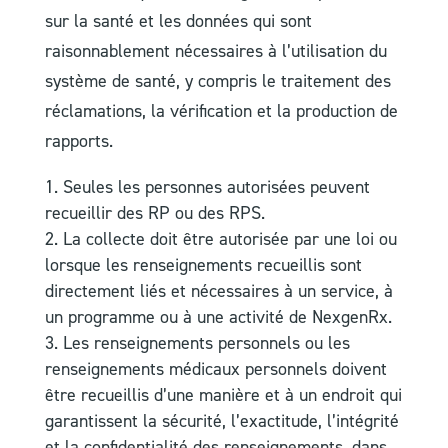
sur la santé et les données qui sont
raisonnablement nécessaires à l’utilisation du
système de santé, y compris le traitement des
réclamations, la vérification et la production de
rapports.
Seules les personnes autorisées peuvent
recueillir des RP ou des RPS.
La collecte doit être autorisée par une loi ou
lorsque les renseignements recueillis sont
directement liés et nécessaires à un service, à
un programme ou à une activité de NexgenRx.
Les renseignements personnels ou les
renseignements médicaux personnels doivent
être recueillis d’une manière et à un endroit qui
garantissent la sécurité, l’exactitude, l’intégrité
et la confidentialité des renseignements, dans