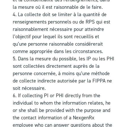
la mesure où il est raisonnable de le faire.
La collecte doit se limiter à la quantité de
renseignements personnels ou de RPS qui est
raisonnablement nécessaire pour atteindre
l’objectif pour lequel ils sont recueillis et
qu’une personne raisonnable considérerait
comme appropriée dans les circonstances.
Dans la mesure du possible, les IP ou les PHI
sont collectées directement auprès de la
personne concernée, à moins qu’une méthode
de collecte indirecte autorisée par la FIPPA ne
soit nécessaire.
If collecting PI or PHI directly from the
individual to whom the information relates, he
or she shall be provided with the purpose and
the contact information of a NexgenRx
employee who can answer questions about the