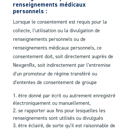
renseignements médicaux
personnels :
Lorsque le consentement est requis pour la
collecte, l’utilisation ou la divulgation de
renseignements personnels ou de
renseignements médicaux personnels, ce
consentement doit, soit directement auprès de
NexgenRx, soit indirectement par l’entremise
d’un promoteur de régime transféré ou
d’ententes de consentement de groupe
être donné par écrit ou autrement enregistré
électroniquement ou manuellement,
se rapporter aux fins pour lesquelles les
renseignements sont utilisés ou divulgués
être éclairé, de sorte qu’il est raisonnable de