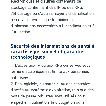
électroniques et d’autres conteneurs de
stockage contiennent des IP ou des RPS,
l’étiquetage ou d’autres moyens d’identification
ne doivent révéler que le minimum
d’informations nécessaires à l’identification et à
l’utilisation.
Sécurité des informations de santé à
caractère personnel et garanties
technologiques
L’accès aux IP ou aux RPS conservés sous
forme électronique est limité aux personnes
autorisées.
Des logiciels, du matériel ou des contrôles
d’accès au système d’exploitation, tels que des
mots de passe robustes, sont utilisés pour
empêcher l’utilisation, la divulgation ou la