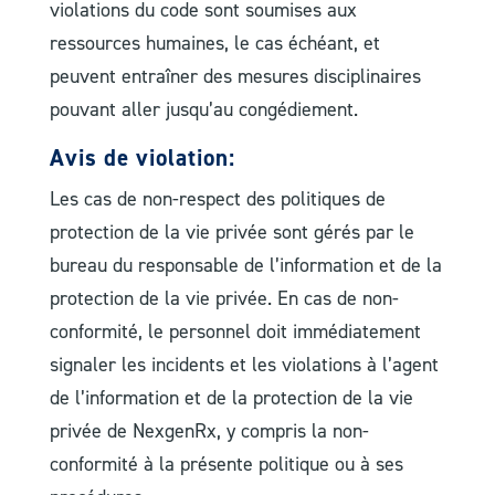
violations du code sont soumises aux
ressources humaines, le cas échéant, et
peuvent entraîner des mesures disciplinaires
pouvant aller jusqu’au congédiement.
Avis de violation:
Les cas de non-respect des politiques de
protection de la vie privée sont gérés par le
bureau du responsable de l’information et de la
protection de la vie privée. En cas de non-
conformité, le personnel doit immédiatement
signaler les incidents et les violations à l’agent
de l’information et de la protection de la vie
privée de NexgenRx, y compris la non-
conformité à la présente politique ou à ses