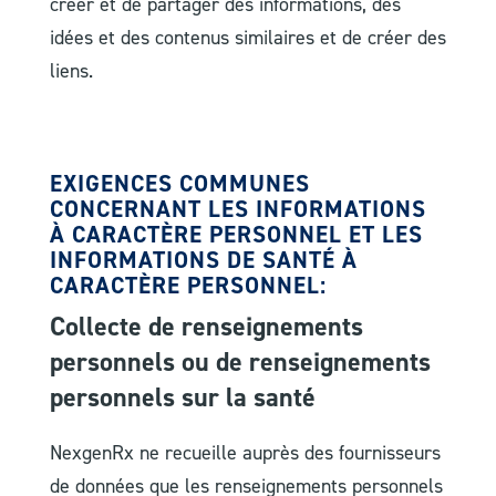
créer et de partager des informations, des
idées et des contenus similaires et de créer des
liens.
EXIGENCES COMMUNES
CONCERNANT LES INFORMATIONS
À CARACTÈRE PERSONNEL ET LES
INFORMATIONS DE SANTÉ À
CARACTÈRE PERSONNEL:
Collecte de renseignements
personnels ou de renseignements
personnels sur la santé
NexgenRx ne recueille auprès des fournisseurs
de données que les renseignements personnels