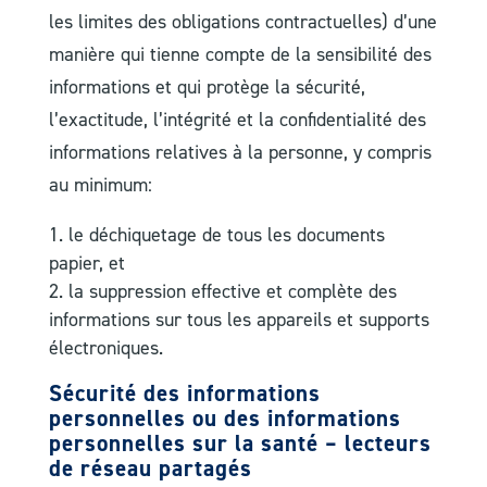
les limites des obligations contractuelles) d’une
manière qui tienne compte de la sensibilité des
informations et qui protège la sécurité,
l’exactitude, l’intégrité et la confidentialité des
informations relatives à la personne, y compris
au minimum:
le déchiquetage de tous les documents
papier, et
la suppression effective et complète des
informations sur tous les appareils et supports
électroniques.
Sécurité des informations
personnelles ou des informations
personnelles sur la santé – lecteurs
de réseau partagés