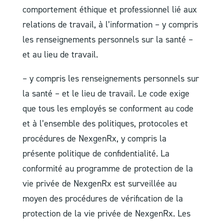
comportement éthique et professionnel lié aux
relations de travail, à l’information – y compris
les renseignements personnels sur la santé –
et au lieu de travail.
– y compris les renseignements personnels sur
la santé – et le lieu de travail. Le code exige
que tous les employés se conforment au code
et à l’ensemble des politiques, protocoles et
procédures de NexgenRx, y compris la
présente politique de confidentialité. La
conformité au programme de protection de la
vie privée de NexgenRx est surveillée au
moyen des procédures de vérification de la
protection de la vie privée de NexgenRx. Les