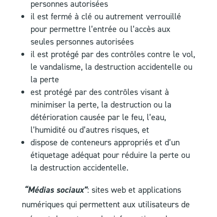
personnes autorisées
il est fermé à clé ou autrement verrouillé
pour permettre l’entrée ou l’accès aux
seules personnes autorisées
il est protégé par des contrôles contre le vol,
le vandalisme, la destruction accidentelle ou
la perte
est protégé par des contrôles visant à
minimiser la perte, la destruction ou la
détérioration causée par le feu, l’eau,
l’humidité ou d’autres risques, et
dispose de conteneurs appropriés et d’un
étiquetage adéquat pour réduire la perte ou
la destruction accidentelle.
“Médias sociaux”
: sites web et applications
numériques qui permettent aux utilisateurs de