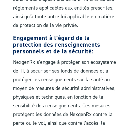
règlements applicables aux entités prescrites,
ainsi qu’à toute autre loi applicable en matière
de protection de la vie privée.
Engagement à l’égard de la
protection des renseignements
personnels et de la sécurité:
NexgenRx s’engage à protéger son écosystème
de TI, à sécuriser ses fonds de données et à
protéger les renseignements sur la santé au
moyen de mesures de sécurité administratives,
physiques et techniques, en fonction de la
sensibilité des renseignements. Ces mesures
protègent les données de NexgenRx contre la
perte ou le vol, ainsi que contre l’accès, la