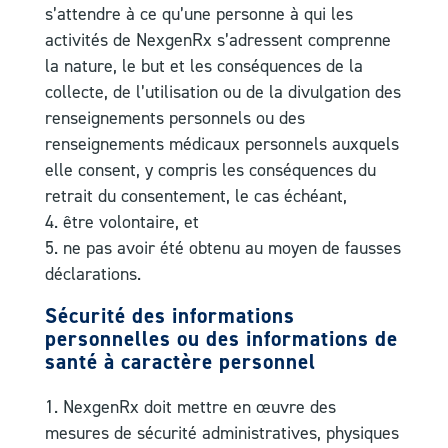
s’attendre à ce qu’une personne à qui les
activités de NexgenRx s’adressent comprenne
la nature, le but et les conséquences de la
collecte, de l’utilisation ou de la divulgation des
renseignements personnels ou des
renseignements médicaux personnels auxquels
elle consent, y compris les conséquences du
retrait du consentement, le cas échéant,
être volontaire, et
ne pas avoir été obtenu au moyen de fausses
déclarations.
Sécurité des informations
personnelles ou des informations de
santé à caractère personnel
NexgenRx doit mettre en œuvre des
mesures de sécurité administratives, physiques