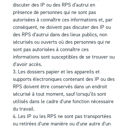
discuter des IP ou des RPS d’autrui en
présence de personnes qui ne sont pas
autorisées à connaître ces informations et, par
conséquent, ne doivent pas discuter des IP ou
des RPS d’autrui dans des lieux publics, non
sécurisés ou ouverts où des personnes qui ne
sont pas autorisées à connaître ces
informations sont susceptibles de se trouver ou
d’avoir accès.
Les dossiers papier et les appareils et
supports électroniques contenant des IP ou des
RPS doivent être conservés dans un endroit
sécurisé à tout moment, sauf lorsqu’ils sont
utilisés dans le cadre d’une fonction nécessaire
du travail.
Les IP ou les RPS ne sont pas transportées
ou retirées d’une manière ou d’une autre d’un