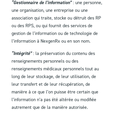
“Gestionnaire de l’information”
: une personne,
une organisation, une entreprise ou une
association qui traite, stocke ou détruit des RP
ou des RPS, ou qui fournit des services de
gestion de l’information ou de technologie de
l’information à NexgenRx ou en son nom.
“Intégrité”
: la préservation du contenu des
renseignements personnels ou des
renseignements médicaux personnels tout au
long de leur stockage, de leur utilisation, de
leur transfert et de leur récupération, de
manière à ce que l’on puisse être certain que
l’information n’a pas été altérée ou modifiée
autrement que de la manière autorisée.